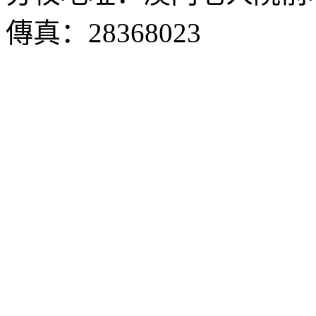
傳真：28368023