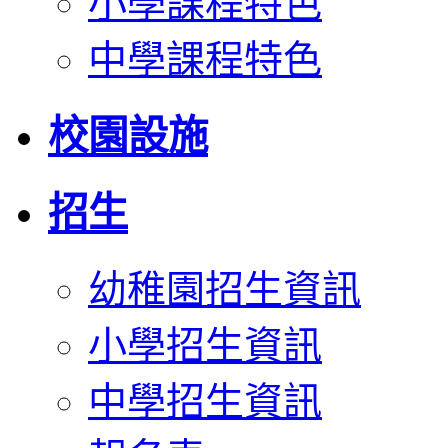
小學課程特色
中學課程特色
校園設施
招生
幼稚園招生資訊
小學招生資訊
中學招生資訊