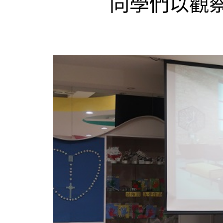
同學們以觀