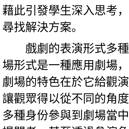
藉此引發學生深入思考，
尋找解決方案。
戲劇的表演形式多種多
場形式是一種應用劇場，
劇場的特色在於它給觀演
讓觀眾得以從不同的角度
多種身份參與到劇場當中