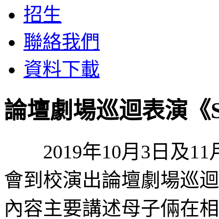
招生
聯絡我們
資料下載
論壇劇場巡迴表演《Shal
2019年10月3日及1
會到校演出論壇劇場巡迴表演《
內容主要講述母子倆在相