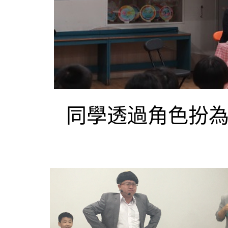
同學透過角色扮