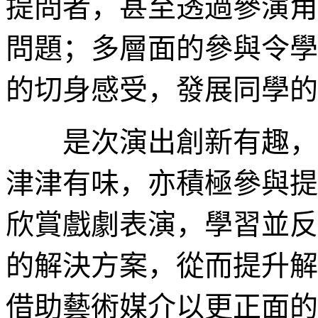
提問者，甚至透過參演角
問題；多層面的參與令學
的切身感受，發展同學的
是次演出創新有趣，深
津津有味，亦積極參與提
欣賞戲劇表演，學習並反
的解決方案，從而提升解
借助藝術媒介以更正面的