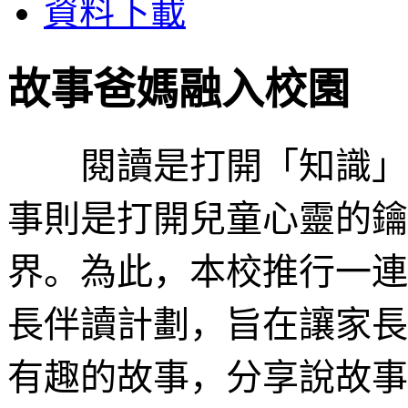
資料下載
故事爸媽融入校園
閱讀是打開「知識」與
事則是打開兒童心靈的鑰
界。為此，本校推行一連
長伴讀計劃，旨在讓家長
有趣的故事，分享說故事