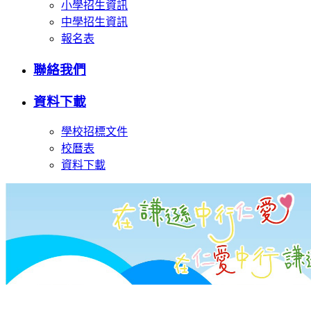
小學招生資訊
中學招生資訊
報名表
聯絡我們
資料下載
學校招標文件
校曆表
資料下載