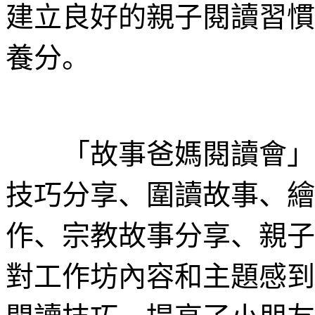
建立良好的親子閱讀習慣
養分。
「故事爸媽閱讀會」涵
技巧分享、圍讀故事、繪
作、宗教故事分享、親子
對工作坊內容和主題感到