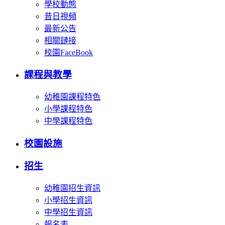
學校動態
昔日視頻
最新公告
相關鏈接
校園FaceBook
課程與教學
幼稚園課程特色
小學課程特色
中學課程特色
校園設施
招生
幼稚園招生資訊
小學招生資訊
中學招生資訊
報名表