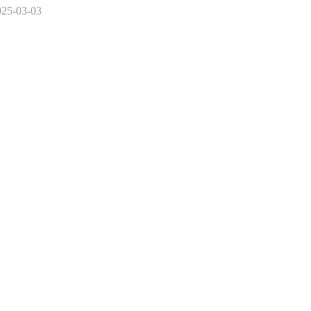
025-03-03