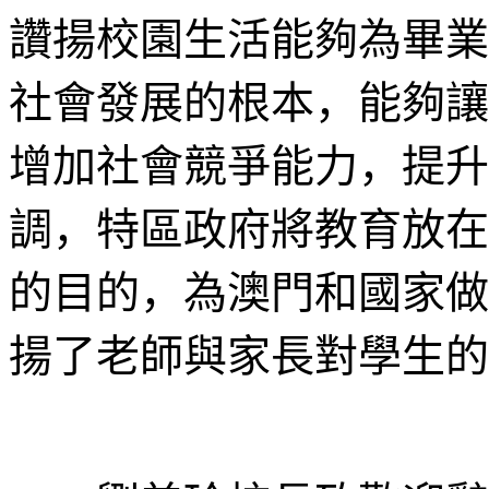
讚揚校園生活能夠為畢業
社會發展的根本，能夠讓
增加社會競爭能力，提升
調，特區政府將教育放在
的目的，為澳門和國家做
揚了老師與家長對學生的