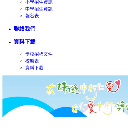
小學招生資訊
中學招生資訊
報名表
聯絡我們
資料下載
學校招標文件
校曆表
資料下載