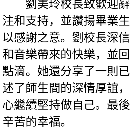
劉美玲校長致歡迎辭時
注和支持，並讚揚畢業生
以感謝之意。劉校長深信
和音樂帶來的快樂，並回
點滴。她還分享了一則已
述了師生間的深情厚誼，
心繼續堅持做自己。最後
辛苦的幸福。