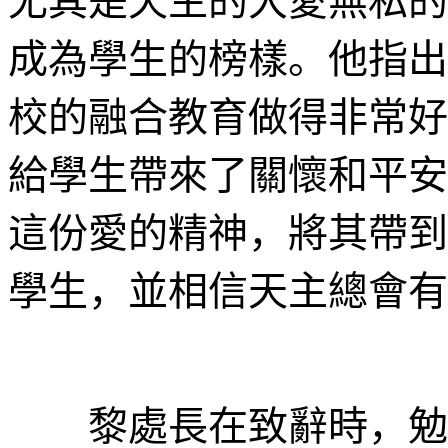
尤其是天主的大愛無私的
成為學生的榜樣。他指出
校的融合教育做得非常好
給學生帶來了關懷和平安
這份愛的精神，將其帶到
學生，並相信天主總會有
黎處長在致辭時，勉勵