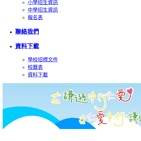
小學招生資訊
中學招生資訊
報名表
聯絡我們
資料下載
學校招標文件
校曆表
資料下載