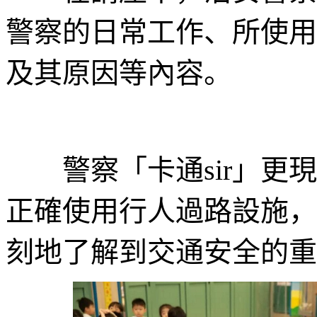
警察的日常工作、所使用
及其原因等內容。
警察「卡通sir」更現
正確使用行人過路設施，
刻地了解到交通安全的重