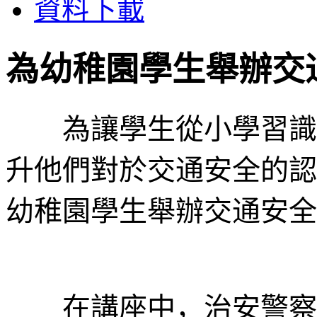
資料下載
為幼稚園學生舉辦交
為讓學生從小學習識法
升他們對於交通安全的認
幼稚園學生舉辦交通安全
在講座中，治安警察局