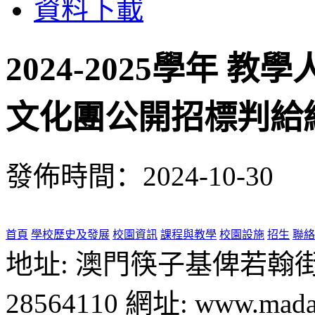
資料下載
2024-2025學年
文化團公開招標判給
發佈時間：2024-10-30
首頁
學校歷史及發展
校園資訊
課程與教學
校園設施
招生
聯絡
地址: 澳門筷子基俾若翰街28號
28564110 網址: www.madal