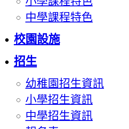
小學課程特色
中學課程特色
校園設施
招生
幼稚園招生資訊
小學招生資訊
中學招生資訊