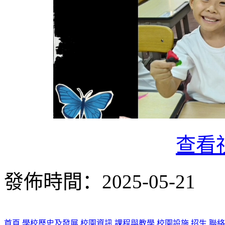
查看
發佈時間：2025-05-21
首頁
學校歷史及發展
校園資訊
課程與教學
校園設施
招生
聯絡