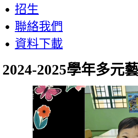
招生
聯絡我們
資料下載
2024-2025學年多元