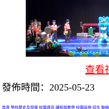
查看
發佈時間：2025-05-23
首頁
學校歷史及發展
校園資訊
課程與教學
校園設施
招生
聯絡