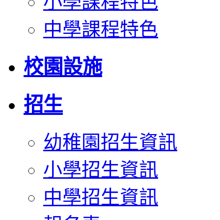
小學課程特色
中學課程特色
校園設施
招生
幼稚園招生資訊
小學招生資訊
中學招生資訊