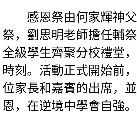
感恩祭由何家輝神父主
祭，劉思明老師擔任輔祭
全級學生齊聚分校禮堂，
時刻。活動正式開始前，
位家長和嘉賓的出席，並
恩，在逆境中學會自強。