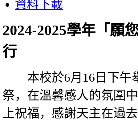
資料下載
2024-2025學年
行
本校於6月16日下
祭，在溫馨感人的氛圍中
上祝福，感謝天主在過去