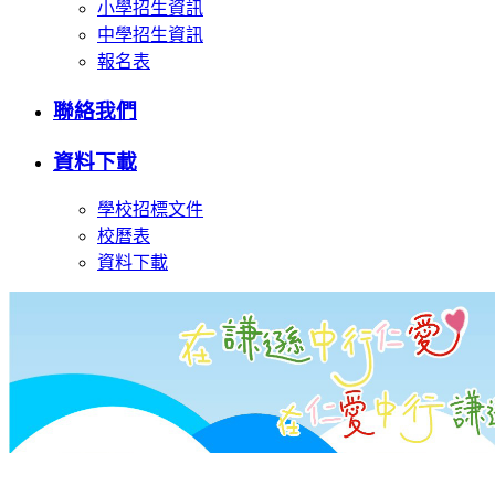
小學招生資訊
中學招生資訊
報名表
聯絡我們
資料下載
學校招標文件
校曆表
資料下載