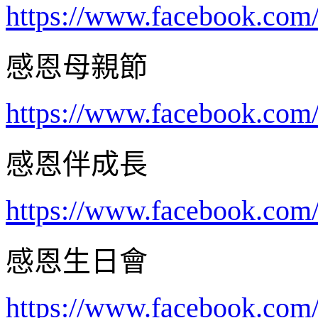
https://www.facebook.co
感恩母親節
https://www.facebook.com
感恩伴成長
https://www.facebook.com
感恩生日會
https://www.facebook.com