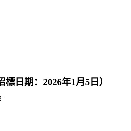
招標日期：2026年1月5日）
”