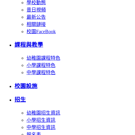
學校動態
昔日視頻
最新公告
相關鏈接
校園FaceBook
課程與教學
幼稚園課程特色
小學課程特色
中學課程特色
校園設施
招生
幼稚園招生資訊
小學招生資訊
中學招生資訊
報名表