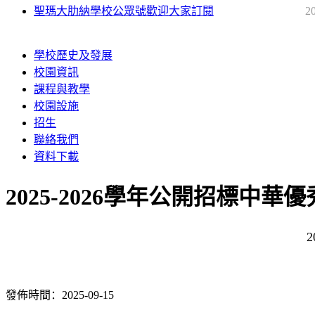
聖瑪大肋納學校公眾號歡迎大家訂閱
2
學校歷史及發展
校園資訊
課程與教學
校園設施
招生
聯絡我們
資料下載
2025-2026學年公開招標中
發佈時間：2025-09-15