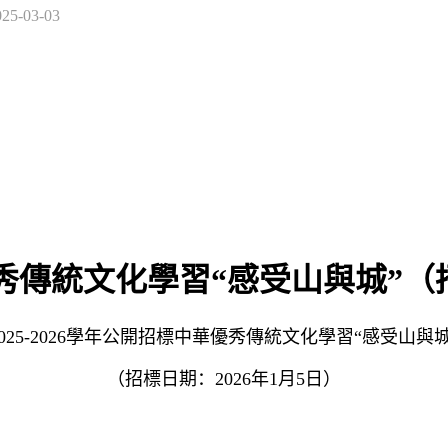
025-03-03
華優秀傳統文化學習“感受山與城”（
2025-2026學年公開招標中華優秀傳統文化學習“感受山與城
（招標日期：2026年1月5日）