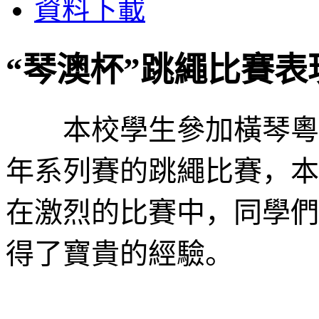
資料下載
“琴澳杯”跳繩比賽表
本校學生參加橫琴粵澳
年系列賽的跳繩比賽，本
在激烈的比賽中，同學們
得了寶貴的經驗。