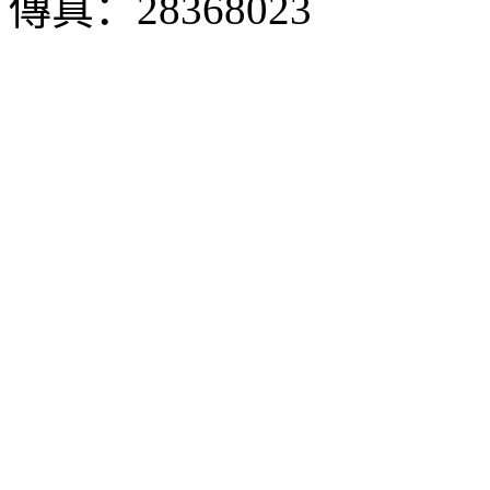
傳真：28368023