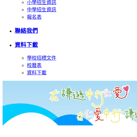
小學招生資訊
中學招生資訊
報名表
聯絡我們
資料下載
學校招標文件
校曆表
資料下載