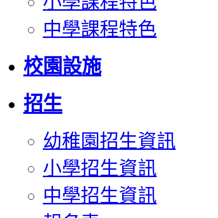
小學課程特色
中學課程特色
校園設施
招生
幼稚園招生資訊
小學招生資訊
中學招生資訊