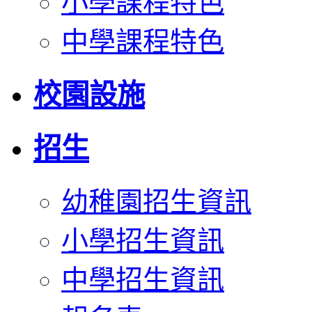
小學課程特色
中學課程特色
校園設施
招生
幼稚園招生資訊
小學招生資訊
中學招生資訊