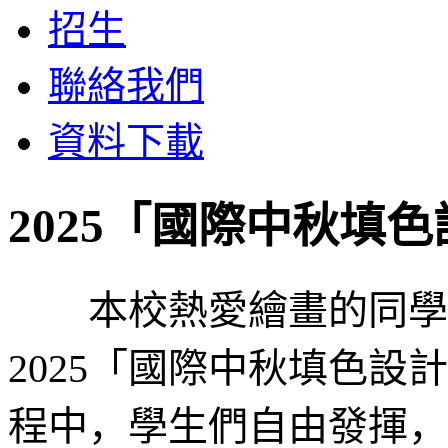
招生
聯絡我們
資料下載
2025「國際中秋填
本校熱愛繪畫的同學們
2025「國際中秋填色
程中，學生們自由發揮，