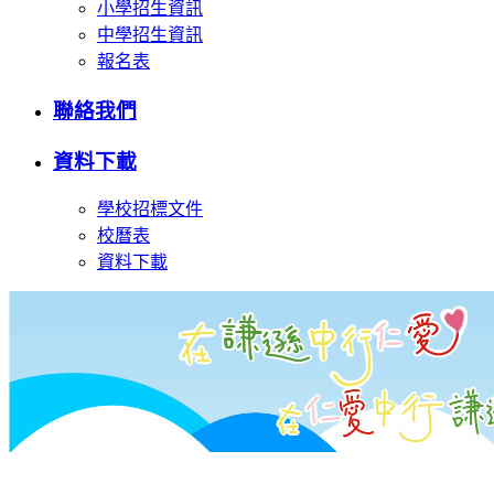
小學招生資訊
中學招生資訊
報名表
聯絡我們
資料下載
學校招標文件
校曆表
資料下載