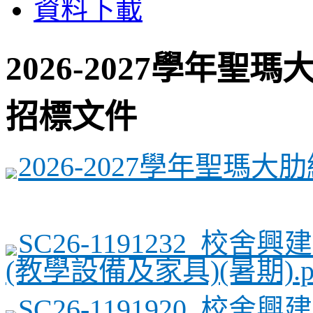
資料下載
2026-2027學年聖
招標文件
2026-2027學年聖瑪大
SC26-1191232_校
(教學設備及家具)(暑期).p
SC26-1191920_校