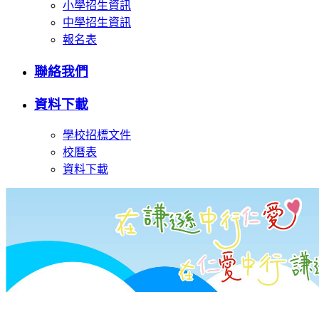
小學招生資訊
中學招生資訊
報名表
聯絡我們
資料下載
學校招標文件
校曆表
資料下載