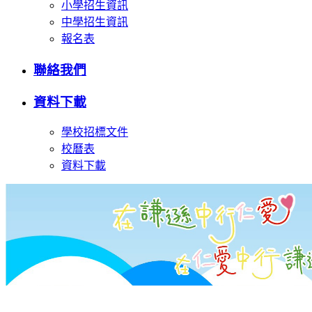
小學招生資訊
中學招生資訊
報名表
聯絡我們
資料下載
學校招標文件
校曆表
資料下載