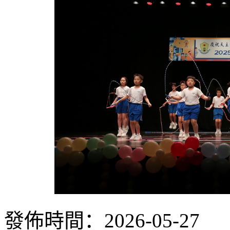
發佈時間：2026-05-27