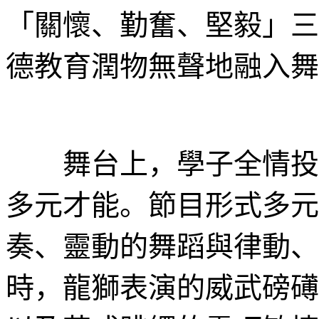
「關懷、勤奮、堅毅」三
德教育潤物無聲地融入舞
舞台上，學子全情投入
多元才能。節目形式多元
奏、靈動的舞蹈與律動、
時，龍獅表演的威武磅礡