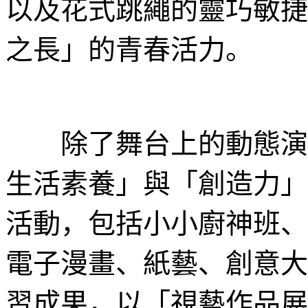
以及花式跳繩的靈巧敏捷
之長」的青春活力。
除了舞台上的動態演出
生活素養」與「創造力」
活動，包括小小廚神班、
電子漫畫、紙藝、創意大
習成果，以「視藝作品展