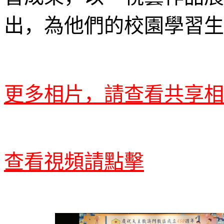
出，為他們的校園學習生
更多相片，請查看共享相
查看視頻請點擊