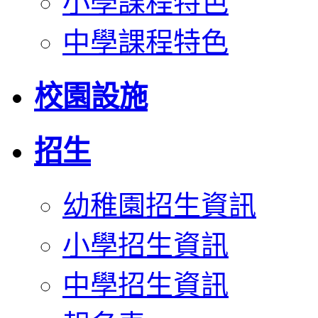
小學課程特色
中學課程特色
校園設施
招生
幼稚園招生資訊
小學招生資訊
中學招生資訊