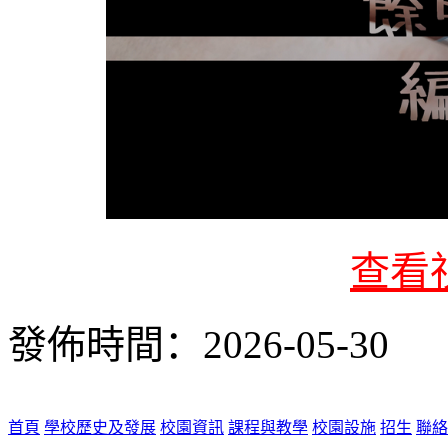
查看
發佈時間：2026-05-30
首頁
學校歷史及發展
校園資訊
課程與教學
校園設施
招生
聯絡