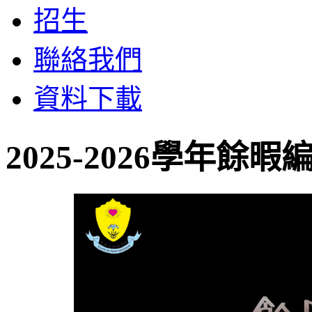
招生
聯絡我們
資料下載
2025-2026學年餘暇