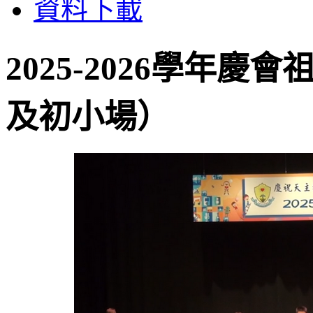
資料下載
2025-2026學年
及初小場）