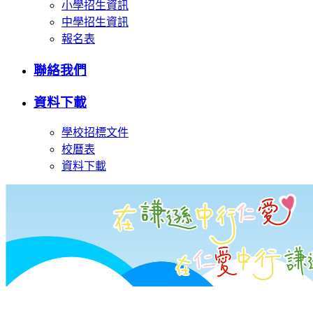
小學招生資訊
中學招生資訊
報名表
聯絡我們
資料下載
學校招標文件
校曆表
資料下載