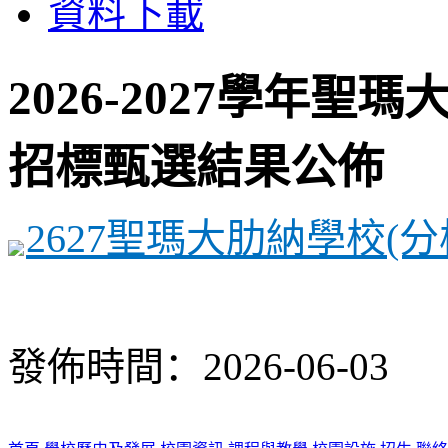
資料下載
2026-2027學年聖
招標甄選結果公佈
2627聖瑪大肋納學校(分
發佈時間：2026-06-03