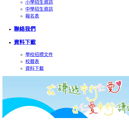
小學招生資訊
中學招生資訊
報名表
聯絡我們
資料下載
學校招標文件
校曆表
資料下載