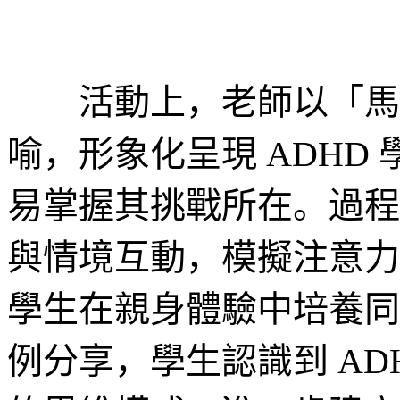
活動上，老師以「馬力
喻，形象化呈現 ADHD
易掌握其挑戰所在。過程
與情境互動，模擬注意力
學生在親身體驗中培養同
例分享，學生認識到 AD