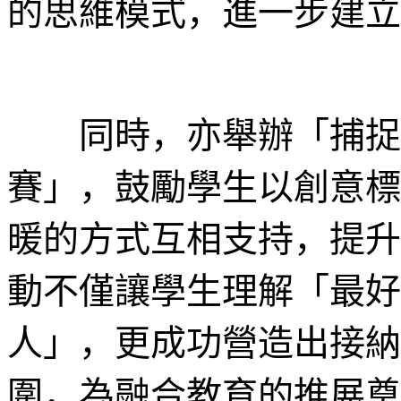
的思維模式，進一步建立
同時，亦舉辦「捕捉專
賽」，鼓勵學生以創意標
暖的方式互相支持，提升
動不僅讓學生理解「最好
人」，更成功營造出接納
圍，為融合教育的推展奠