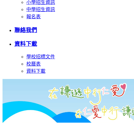
小學招生資訊
中學招生資訊
報名表
聯絡我們
資料下載
學校招標文件
校曆表
資料下載