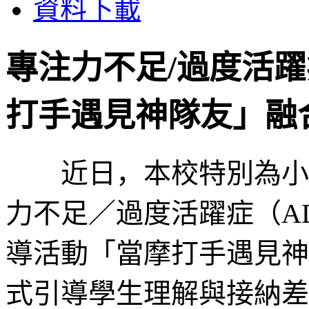
資料下載
專注力不足/過度活躍
打手遇見神隊友」融
近日，本校特別為小三
力不足／過度活躍症（A
導活動「當摩打手遇見神
式引導學生理解與接納差