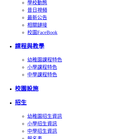
學校動態
昔日視頻
最新公告
相關鏈接
校園FaceBook
課程與教學
幼稚園課程特色
小學課程特色
中學課程特色
校園設施
招生
幼稚園招生資訊
小學招生資訊
中學招生資訊
報名表