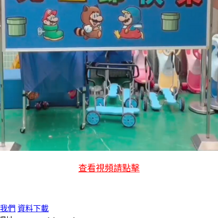
查看視頻請點擊
我們
資料下載