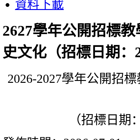
資料下載
2627學年公開招標
史文化（招標日期：20
2026-2027學年公
（招標日期：2