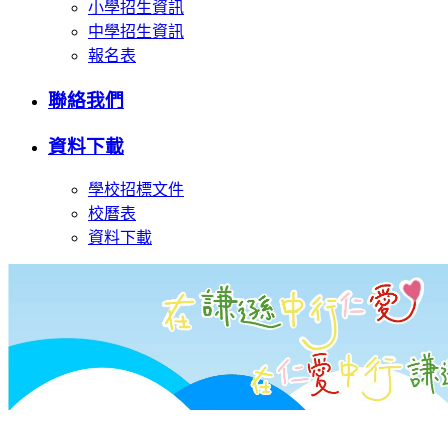
小學招生資訊
中學招生資訊
報名表
聯絡我們
資料下載
學校招標文件
校曆表
資料下載