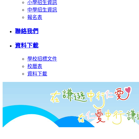
小學招生資訊
中學招生資訊
報名表
聯絡我們
資料下載
學校招標文件
校曆表
資料下載