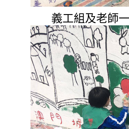
義工組及老師