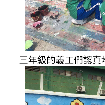
三年級的義工們認真