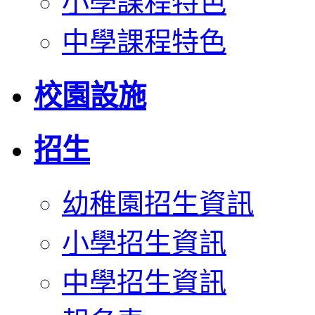
小學課程特色
中學課程特色
校園設施
招生
幼稚園招生資訊
小學招生資訊
中學招生資訊