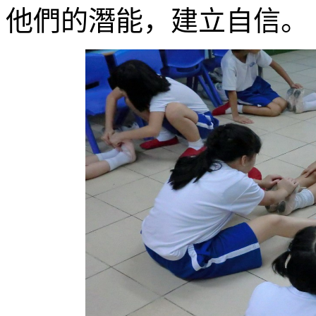
他們的潛能，建立自信。