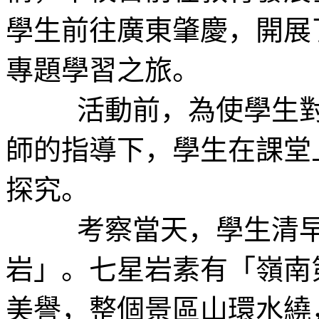
學生前往廣東肇慶，開展
專題學習之旅。
活動前，為使學生對考
師的指導下，學生在課堂
探究。
考察當天，學生清早出
岩」。七星岩素有「嶺南
美譽，整個景區山環水繞