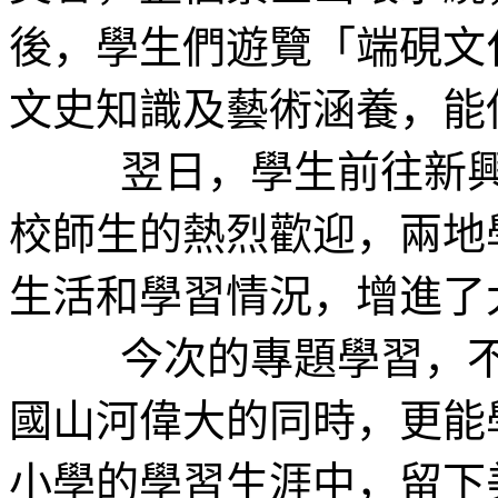
後，學生們遊覽「端硯文
文史知識及藝術涵養，能
翌日，學生前往新興縣
校師生的熱烈歡迎，兩地
生活和學習情況，增進了
今次的專題學習，不但
國山河偉大的同時，更能
小學的學習生涯中，留下