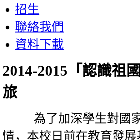
招生
聯絡我們
資料下載
2014-2015「認
旅
為了加深學生對國家的
情，本校日前在教育發展