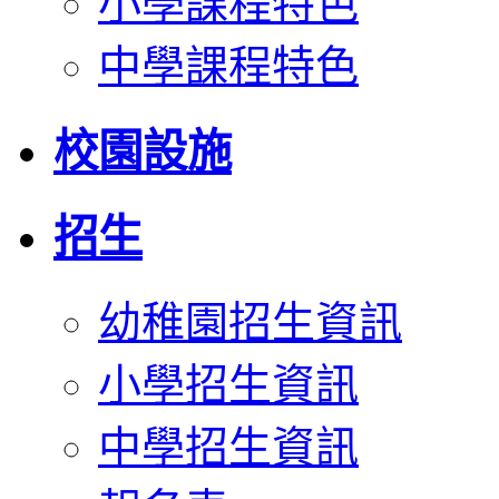
小學課程特色
中學課程特色
校園設施
招生
幼稚園招生資訊
小學招生資訊
中學招生資訊