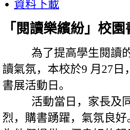
資料下載
「閱讀樂繽紛」校園
為了提高學生閱讀的興
讀氣氛，本校於9 月27
書展活動日。
活動當日，家長及同學
烈，購書踴躍，氣氛良好