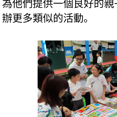
為他們提供一個良好的親
辦更多類似的活動。