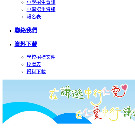
小學招生資訊
中學招生資訊
報名表
聯絡我們
資料下載
學校招標文件
校曆表
資料下載