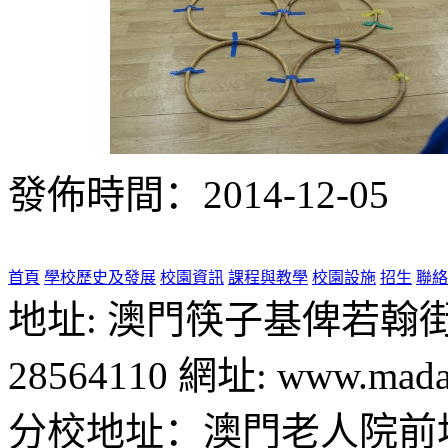
發佈時間：2014-12-05
首頁
學校歷史及發展
校園資訊
課程與教學
校園設施
招生
聯絡
地址: 澳門筷子基俾若翰街28號
28564110 網址: www.madal
分校地址：澳門老人院前地1