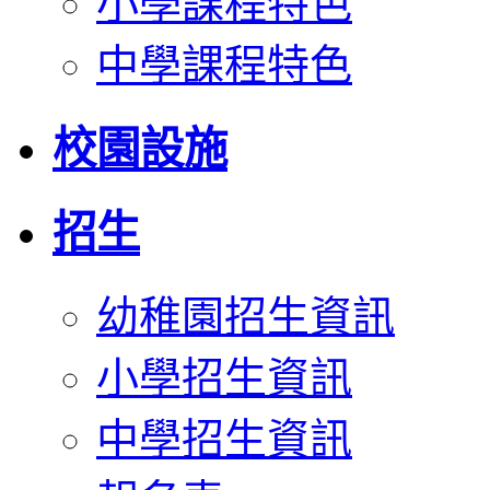
小學課程特色
中學課程特色
校園設施
招生
幼稚園招生資訊
小學招生資訊
中學招生資訊