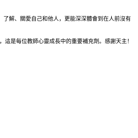
了解、關愛自己和他人，更能深深體會到在人前沒有
，這是每位教師心靈成長中的重要補充劑。感謝天主！