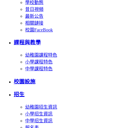
學校動態
昔日視頻
最新公告
相關鏈接
校園FaceBook
課程與教學
幼稚園課程特色
小學課程特色
中學課程特色
校園設施
招生
幼稚園招生資訊
小學招生資訊
中學招生資訊
報名表