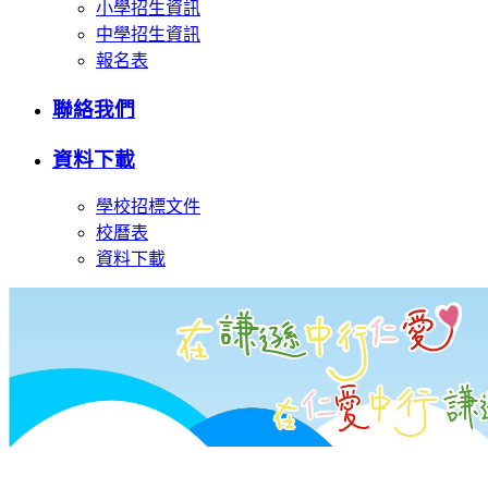
小學招生資訊
中學招生資訊
報名表
聯絡我們
資料下載
學校招標文件
校曆表
資料下載