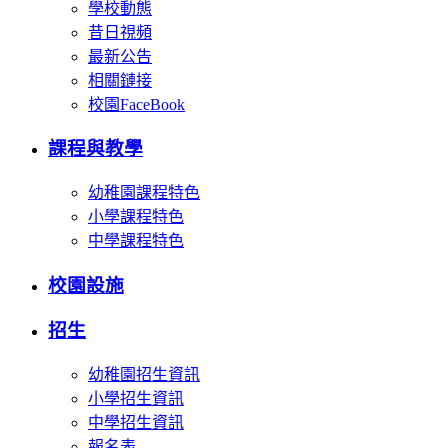
學校動態
昔日視頻
最新公告
相關鏈接
校園FaceBook
課程與教學
幼稚園課程特色
小學課程特色
中學課程特色
校園設施
招生
幼稚園招生資訊
小學招生資訊
中學招生資訊
報名表