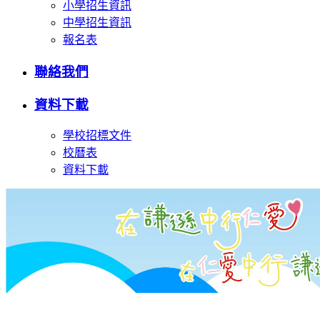
小學招生資訊
中學招生資訊
報名表
聯絡我們
資料下載
學校招標文件
校曆表
資料下載