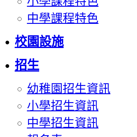
小學課程特色
中學課程特色
校園設施
招生
幼稚園招生資訊
小學招生資訊
中學招生資訊