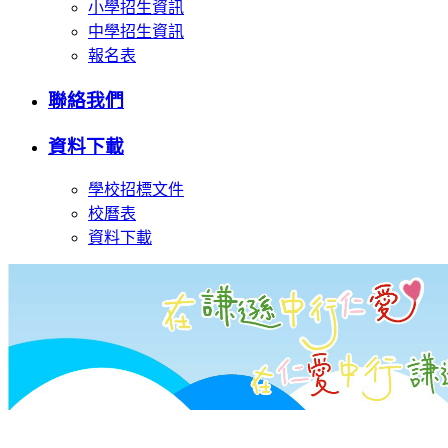
小學招生資訊
中學招生資訊
報名表
聯絡我們
資料下載
學校招標文件
校曆表
資料下載