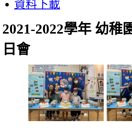
資料下載
2021-2022學年 幼
日會