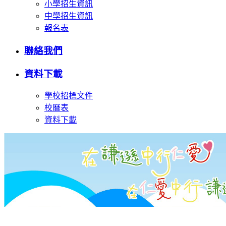
小學招生資訊
中學招生資訊
報名表
聯絡我們
資料下載
學校招標文件
校曆表
資料下載