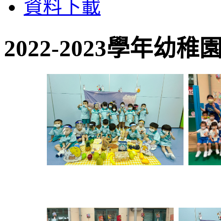
資料下載
2022-2023學年幼