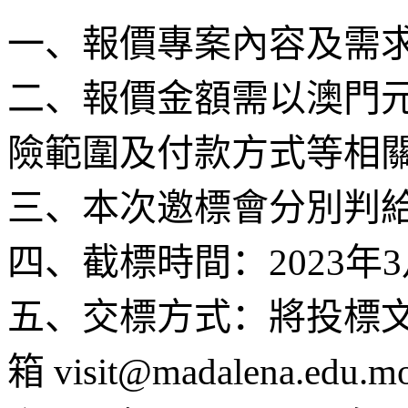
一、報價專案內容及需
二、報價金額需以澳門
險範圍及付款方式等相
三、本次邀標會分別判
四、截標時間：2023年
五、交標方式：將投標
箱 visit@madalena.edu.