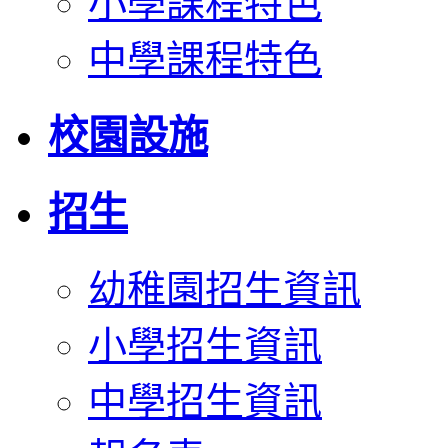
小學課程特色
中學課程特色
校園設施
招生
幼稚園招生資訊
小學招生資訊
中學招生資訊