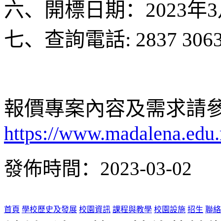
六、開標日期：2023年3
七、查詢電話: 2837 306
報價專案內容及需求請
https://www.madalena.edu
發佈時間：2023-03-02
首頁
學校歷史及發展
校園資訊
課程與教學
校園設施
招生
聯絡