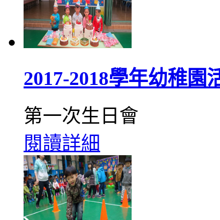
2017-2018學年幼稚園
第一次生日會
閱讀詳細