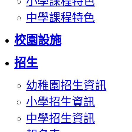
小學課程特色
中學課程特色
校園設施
招生
幼稚園招生資訊
小學招生資訊
中學招生資訊