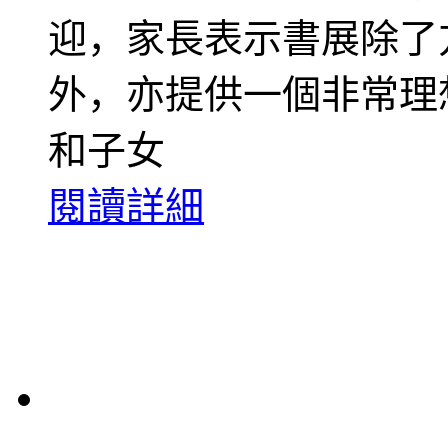
迎，家長表示書展除了
外，亦提供一個非常理
和子女
閱讀詳細