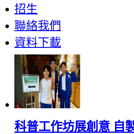
招生
聯絡我們
資料下載
科普工作坊展創意 自