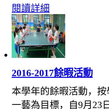
閱讀詳細
2016-2017餘暇活動
本學年的餘暇活動，按
一藝為目標，自9月2