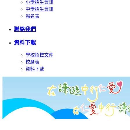
小學招生資訊
中學招生資訊
報名表
聯絡我們
資料下載
學校招標文件
校曆表
資料下載