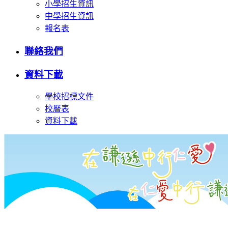
小學招生資訊
中學招生資訊
報名表
聯絡我們
資料下載
學校招標文件
校曆表
資料下載