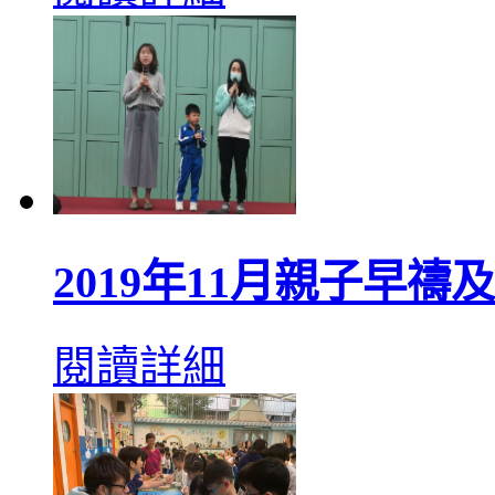
2019年11月親子早禱
閱讀詳細