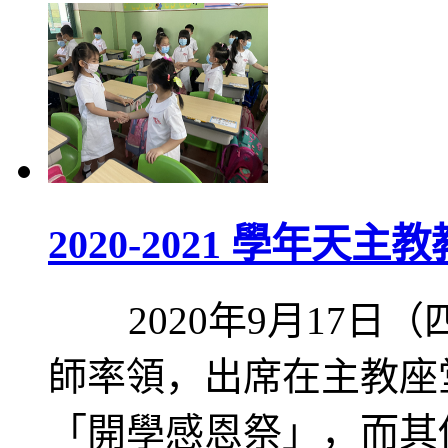
2020-2021 學年
2020年9月17日
師率領，出席在主教座
「開學感恩祭」，而其