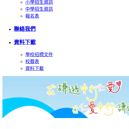
小學招生資訊
中學招生資訊
報名表
聯絡我們
資料下載
學校招標文件
校曆表
資料下載