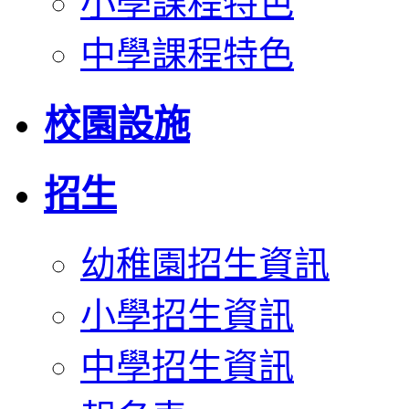
小學課程特色
中學課程特色
校園設施
招生
幼稚園招生資訊
小學招生資訊
中學招生資訊